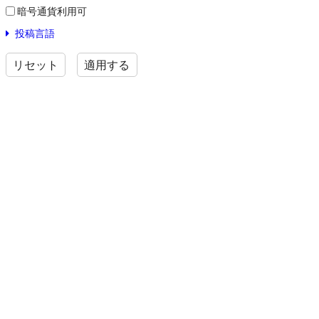
暗号通貨利用可
投稿言語
リセット
適用する