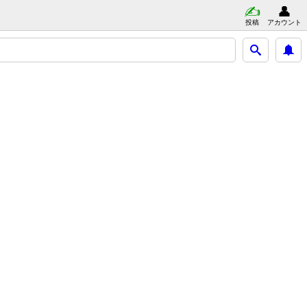
投稿
アカウント