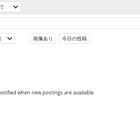
て
新
画像あり
今日の投稿
notified when new postings are available