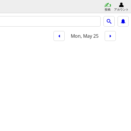
投稿
アカウント
Mon, May 25