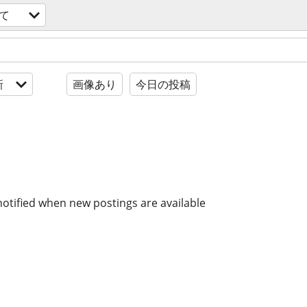
て
新
画像あり
今日の投稿
notified when new postings are available