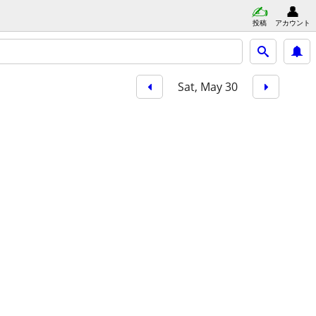
投稿
アカウント
Sat, May 30