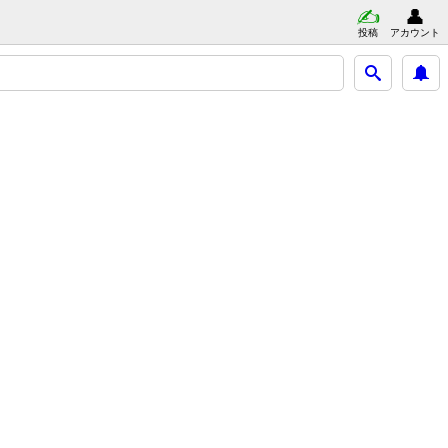
投稿
アカウント