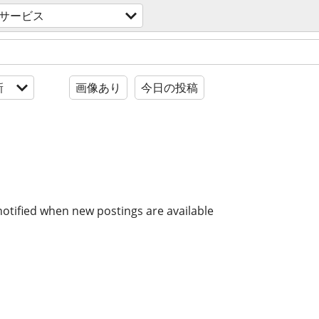
サービス
新
画像あり
今日の投稿
notified when new postings are available