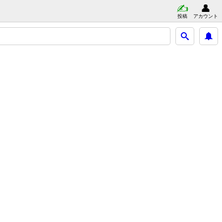
投稿
アカウント