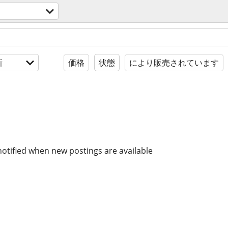
新
価格
状態
により販売されています
notified when new postings are available