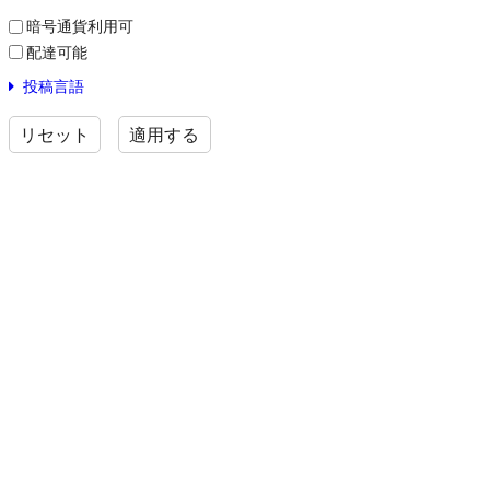
暗号通貨利用可
配達可能
投稿言語
リセット
適用する