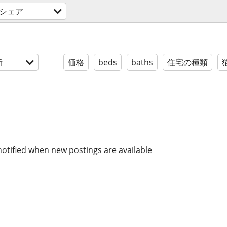
シェア
新
価格
beds
baths
住宅の種類
notified when new postings are available