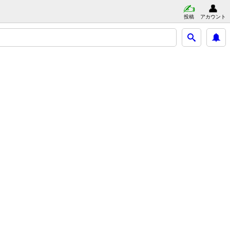
投稿
アカウント