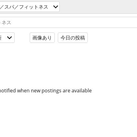
／スパ／フィットネス
新
画像あり
今日の投稿
notified when new postings are available